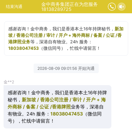
金中商务集团正在为您服务
结束沟通
18138289725
感谢咨询！金中商务，我们是香港本土16年持牌秘书，
新加
坡 / 香港公司注册 / 审计 / 开户 + 海外商标 / 备案 / 公证 /香
港牌照业务
等，深港自有物业。24h 服务：
18038047453
（微信同号），忙线中请留言！
2026-08-09 09:01:56 开始沟通
金**2
感谢咨询！金中商务，我们是香港本土16年持牌
秘书，
新加坡 / 香港公司注册 / 审计 / 开户 + 海
外商标 / 备案 / 公证 /香港牌照
业务等，深港自
有物业。24h 服务：
18038047453
（微信同
号），忙线中请留言！