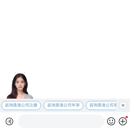
咨询香港公司注册
咨询香港公司年审
咨询香港公司审计