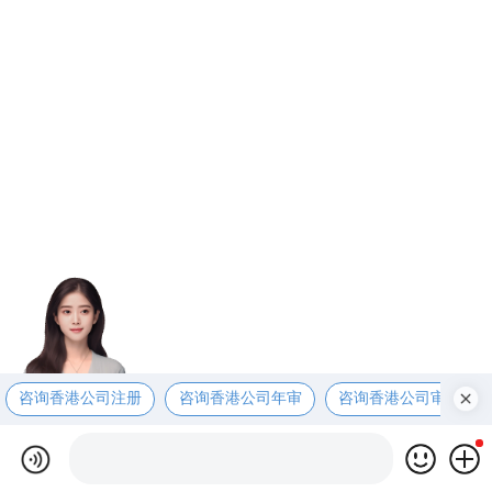
咨询香港公司注册
咨询香港公司年审
咨询香港公司审计