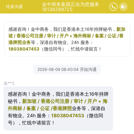
金中商务集团正在为您服务
结束沟通
18138289725
感谢咨询！金中商务，我们是香港本土16年持牌秘书，
新加
坡 / 香港公司注册 / 审计 / 开户 + 海外商标 / 备案 / 公证 /香
港牌照业务
等，深港自有物业。24h 服务：
18038047453
（微信同号），忙线中请留言！
2026-08-09 08:40:04 开始沟通
金**2
感谢咨询！金中商务，我们是香港本土16年持牌
秘书，
新加坡 / 香港公司注册 / 审计 / 开户 + 海
外商标 / 备案 / 公证 /香港牌照
业务等，深港自
有物业。24h 服务：
18038047453
（微信同
号），忙线中请留言！