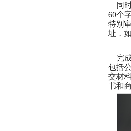
同时
60个
特别
址，
完成
包括
交材
书和