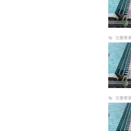
注册香
注册香