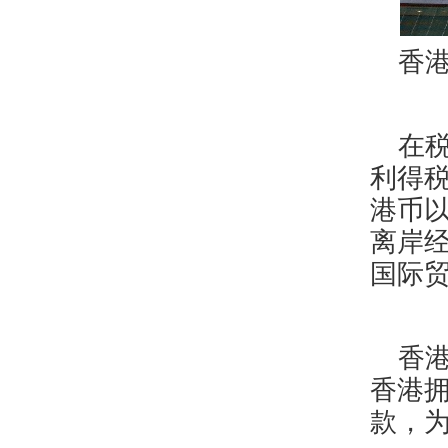
香港
在税
利得税
港币以
离岸
国际
香港
香港
款，