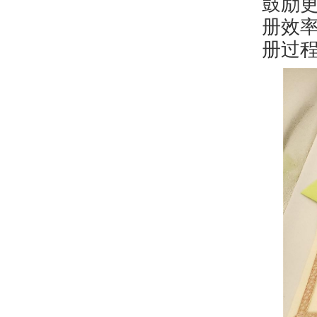
鼓励
册效
册过