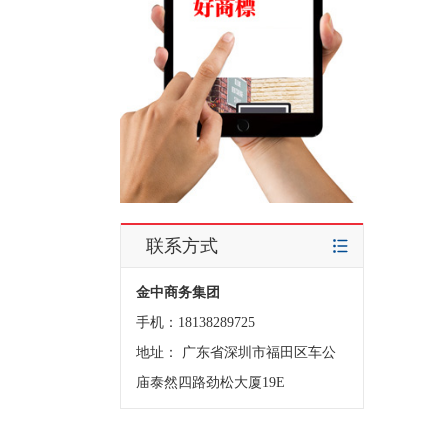
联系方式
金中商务集团
手机：18138289725
地址： 广东省深圳市福田区车公
庙泰然四路劲松大厦19E