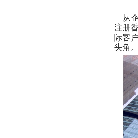
从企
注册
际客
头角