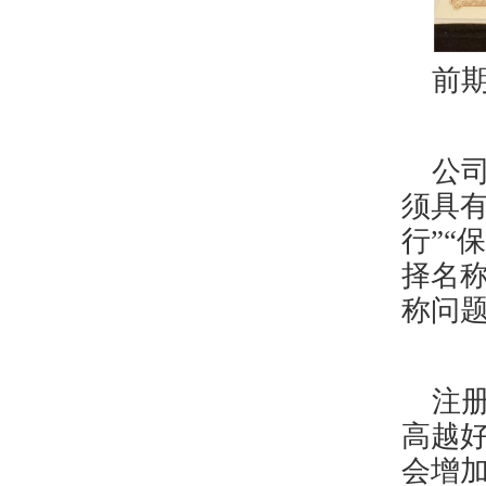
前期
公司
须具
行”“
择名
称问
注册
高越
会增