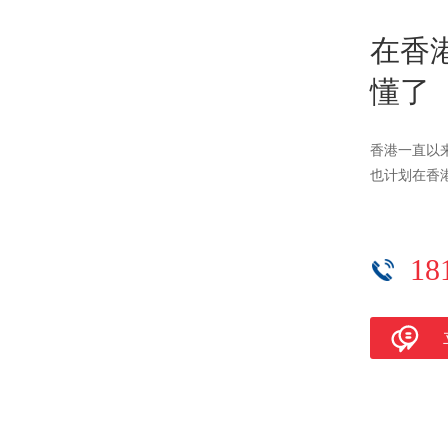
在香
懂了
香港一直以
也计划在香
18