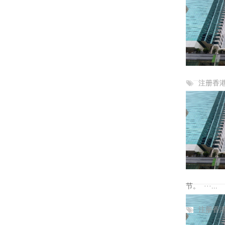
注册香
节。 ···...
注册香