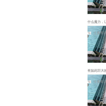
什么魔力，让“·
注册香
有如此巨大的魔
注册香