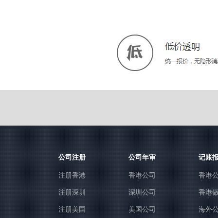
公司注册
公司年审
记账
注册香港
香港公司
香港
公司
年审
审计
注册深圳
深圳公司
香港
公司
年审
报税
注册美国
美国公司
海外