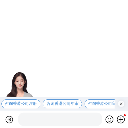
咨询香港公司注册
咨询香港公司年审
咨询香港公司审计