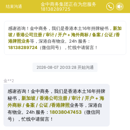
金中商务集团正在为您服务
结束沟通
18138289725
感谢咨询！金中商务，我们是香港本土16年持牌秘书，
新加
坡 / 香港公司注册 / 审计 / 开户 + 海外商标 / 备案 / 公证 /香
港牌照业务
等，深港自有物业。24h 服务：
18138289724
（微信同号），忙线中请留言！
2026-08-07 20:03:28 开始沟通
金**2
感谢咨询！金中商务，我们是香港本土16年持牌
秘书，
新加坡 / 香港公司注册 / 审计 / 开户 + 海
外商标 / 备案 / 公证 /香港牌照
业务等，深港自
有物业。24h 服务：
18038047453
（微信同
号），忙线中请留言！