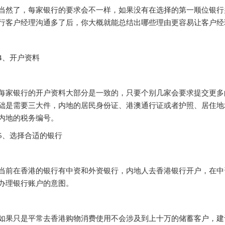
了，每家银行的要求会不一样，如果没有在选择的第一顺位银行
行客户经理沟通多了后，你大概就能总结出哪些理由更容易让客户经
、开户资料
银行的开户资料大部分是一致的，只要个别几家会要求提交更多
础是需要三大件，内地的居民身份证、港澳通行证或者护照、居住地
内地的税务编号。
、选择合适的银行
在香港的银行有中资和外资银行，内地人去香港银行开户，在中
办理银行账户的意图。
只是平常去香港购物消费使用不会涉及到上十万的储蓄客户，建