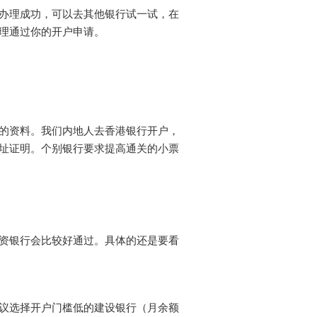
办理成功，可以去其他银行试一试，在
理通过你的开户申请。
的资料。我们内地人去香港银行开户，
址证明。个别银行要求提高通关的小票
资银行会比较好通过。具体的还是要看
议选择开户门槛低的建设银行（月余额