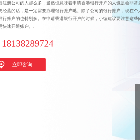
港注册公司的人那么多，当然也意味着申请香港银行开户的人也是会非常
要经营的话，是一定需要办理银行账户哒。除了公司的银行账户，现在个
银行账户的也特别多。在申请香港银行开户的时候，小编建议要注意这些
更快速开通账户。..
18138289724
立即咨询