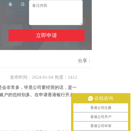
备 注:
分享：
发布时间：2024-01-04 热度：2412
是会非常多，毕竟公司要经营的话，是一
账户的也特别多。在申请香港银行开户
在线咨询
香港公司注册
香港公司开户
香港公司年审