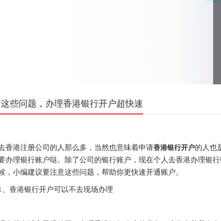
楚这些问题，办理香港银行开户超快速
港注册公司的人那么多，当然也意味着申请
的人也
香港银行开户
要办理银行账户哒。除了公司的银行账户，现在个人去香港办理银行
候，小编建议要注意这些问题，帮助你更快速开通账户。
香港银行开户可以不去现场办理