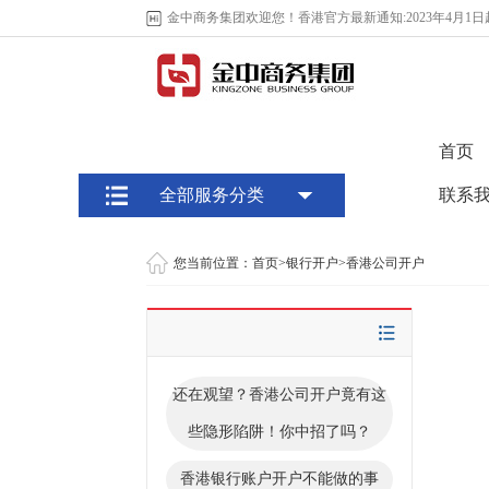
金中商务集团欢迎您！香港官方最新通知:2023年4月1日
首页
全部服务分类
联系
您当前位置：
首页
>
银行开户
>
香港公司开户
还在观望？香港公司开户竟有这
些隐形陷阱！你中招了吗？
香港银行账户开户不能做的事