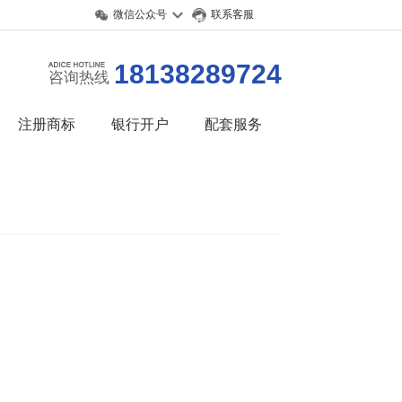
微信公众号
联系客服
18138289724
咨询热线
注册商标
银行开户
配套服务