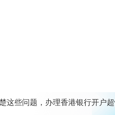
楚这些问题，办理香港银行开户超