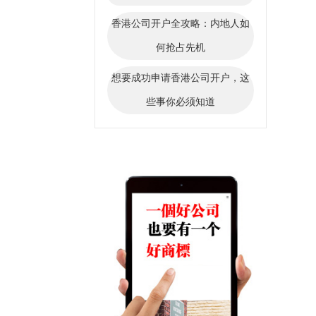
香港公司开户全攻略：内地人如
何抢占先机
想要成功申请香港公司开户，这
些事你必须知道